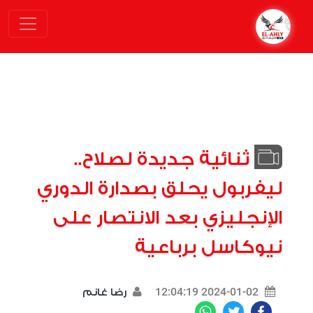
ثنائية جديدة لصلاح..
ليفربول يحلق بصدارة الدوري
الإنجليزي بعد الانتصار على
نيوكاسل برباعية
2024-01-02 12:04:19
رضا غانم
WhatsApp
Twitter
Facebook