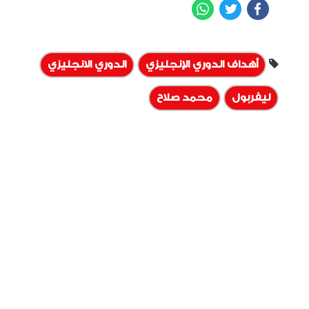
WhatsApp
Twitter
Facebook
أهداف الدوري الإنجليزي
الدوري الانجليزي
ليفربول
محمد صلاح