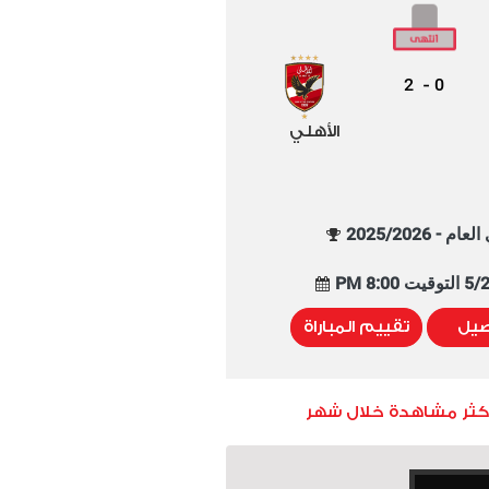
2
0
-
الأهلي
م - 2025/2026
8:00 PM
صيل
تقييم المباراة
أكثر مشاهدة خلال شهر