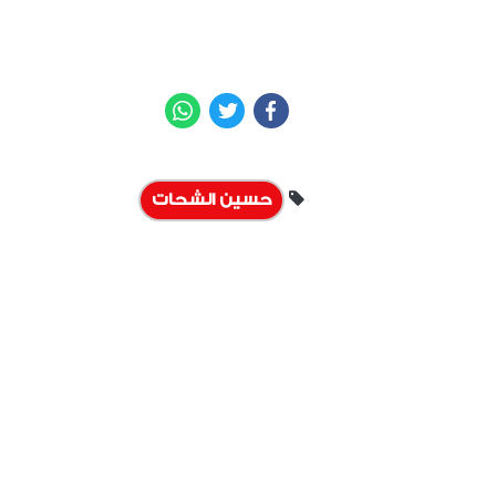
WhatsApp
Twitter
Facebook
حسين الشحات