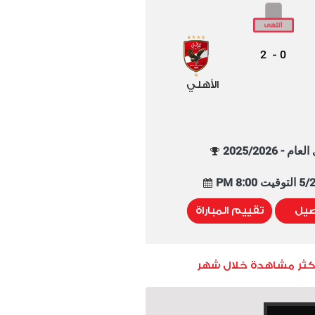
2
0
-
الأهلي
م - 2025/2026
8:00 PM
صيل
تقييم المباراة
أكثر مشاهدة خلال شهر