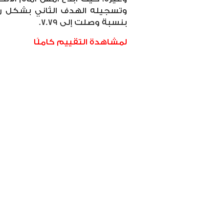
وتسجيله الهدف الثاني بشكل رائ
بنسبة وصلت إلى 7.79.
لمشاهدة التقييم كاملًا