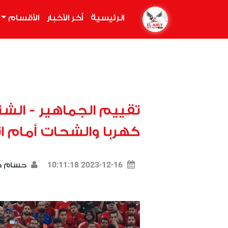
الرئيسية
(current)
أخر الأخبار
الأقسام
تقييم الجماهير - الشن
كهربا والشحات أمام ا
2023-12-16 10:11:18
حسام 