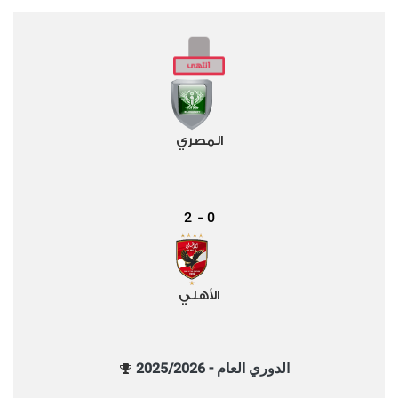
المصري
2
0
-
الأهلي
الدوري العام - 2025/2026