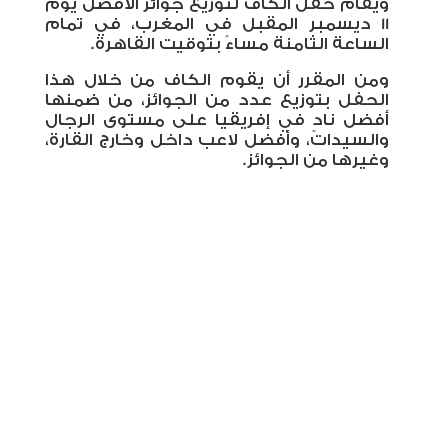
ويقام حفل الكاف لتوزيع جوائز الأفضل يوم
11 ديسمبر المقبل في المغرب، في تمام
الساعة الثامنة مساءً بتوقيت القاهرة.
ومن المقرر أن يقوم الكاف من خلال هذا
الحفل بتوزيع عدد من الجوائز، من ضمنها
أفضل نادٍ في إفريقيا على مستوى الرجال
والسيدات، وأفضل لاعب داخل وخارج القارة،
وغيرها من الجوائز.