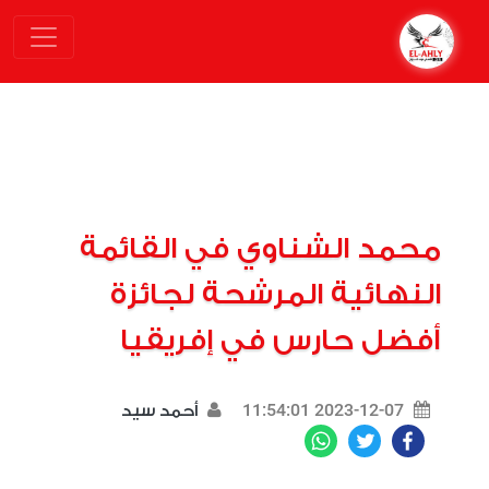
محمد الشناوي في القائمة
النهائية المرشحة لجائزة
أفضل حارس في إفريقيا
2023-12-07 11:54:01
أحمد سيد
WhatsApp
Twitter
Facebook