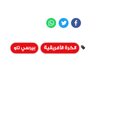
WhatsApp
Twitter
Facebook
الكرة الأفريقية
بيرسي تاو