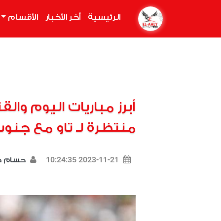
الرئيسية
(current)
أخر الأخبار
الأقسام
أبرز مباريات اليوم وال
منتظرة لـ تاو مع جنوب
2023-11-21 10:24:35
حسام 