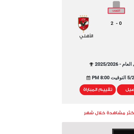
2
0
-
الأهلي
م - 2025/2026
8:00 PM
صيل
تقييم المباراة
أكثر مشاهدة خلال شهر