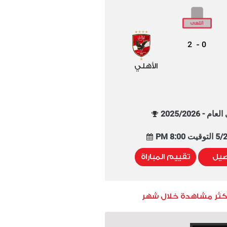
2
0
-
الأهلي
م - 2025/2026
8:00 PM
صيل
تقييم المباراة
أكثر مشاهدة خلال شهر