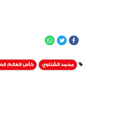
WhatsApp
Twitter
Facebook
محمد الشناوي
كأس العالم قطر 22