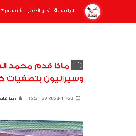
الرئيسية
(current)
أخر الأخبار
الأقسام
ماذا قدم محمد ال
وسيراليون بتصفيات ك
2023-11-20 12:31:59
رضا غان