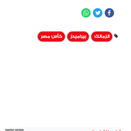
WhatsApp
Twitter
Facebook
الزمالك
بيراميدز
كأس مصر