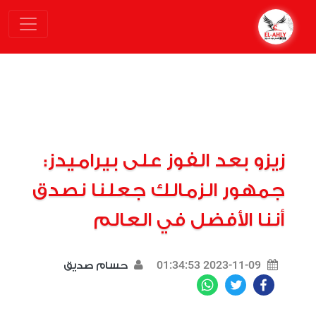
زيزو بعد الفوز على بيراميدز:
جمهور الزمالك جعلنا نصدق
أننا الأفضل في العالم
2023-11-09 01:34:53
حسام صديق
WhatsApp
Twitter
Facebook