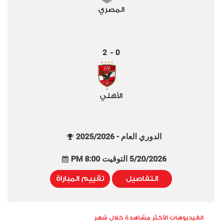
المصري
2
0
-
الأهلي
الدوري العام - 2025/2026
5/20/2026 التوقيت 8:00 PM
التفاصيل
تقييم المباراة
الفيديوهات الأكثر مشاهدة خلال شهر