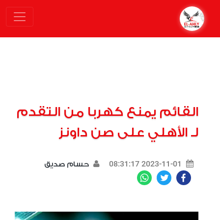
القائم يمنع كهربا من التقدم
لـ الأهلي على صن داونز
2023-11-01 08:31:17
حسام صديق
WhatsApp
Twitter
Facebook