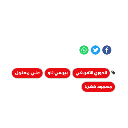
WhatsApp
Twitter
Facebook
الدوري الأفريقي
بيرسي تاو
علي معلول
محمود كهربا