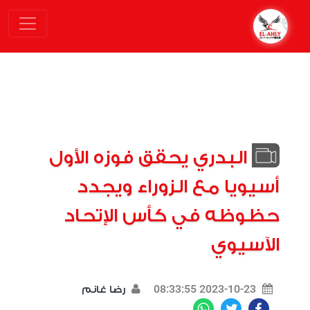
البدري يحقق فوزه الأول
أسيويا مع الزوراء ويجدد
حظوظه في كأس الإتحاد
الآسيوي
2023-10-23 08:33:55
رضا غانم
WhatsApp
Twitter
Facebook