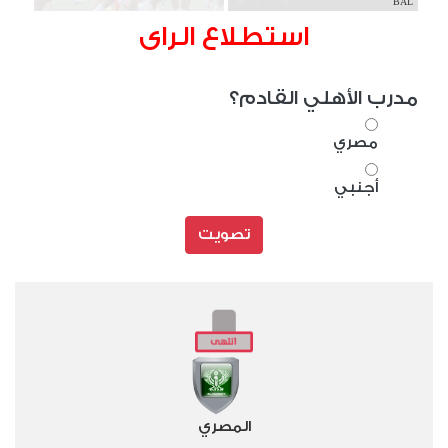
BAL
استطلاع الراى
مدرب الأهلي القادم؟
مصري
أجنبي
تصويت
المصري