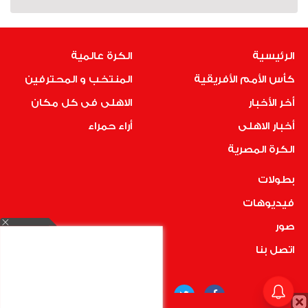
الرئيسية
الكرة عالمية
كأس الأمم الأفريقية
المنتخب و المحترفين
أخر الأخبار
الاهلى فى كل مكان
أخبار الاهلى
أراء حمراء
الكرة المصرية
بطولات
فيديوهات
صور
اتصل بنا