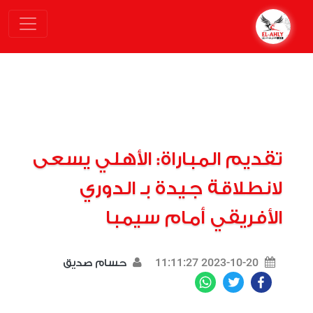
تقديم المباراة: الأهلي يسعى
لانطلاقة جيدة بـ الدوري
الأفريقي أمام سيمبا
2023-10-20 11:11:27
حسام صديق
WhatsApp
Twitter
Facebook