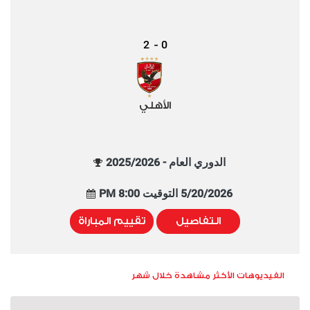
2
0
-
الأهلي
الدوري العام - 2025/2026
5/20/2026 التوقيت 8:00 PM
التفاصيل
تقييم المباراة
الفيديوهات الأكثر مشاهدة خلال شهر