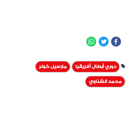
WhatsApp
Twitter
Facebook
دوري أبطال أفريقيا
مارسيل كولر
محمد الشناوي