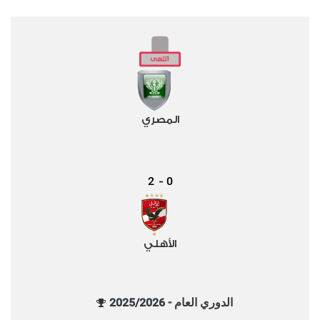
المصري
2
0
-
الأهلي
الدوري العام - 2025/2026