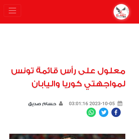
معلول على رأس قائمة تونس
لمواجهتي كوريا واليابان
2023-10-05 03:01:16
حسام صديق
WhatsApp
Twitter
Facebook