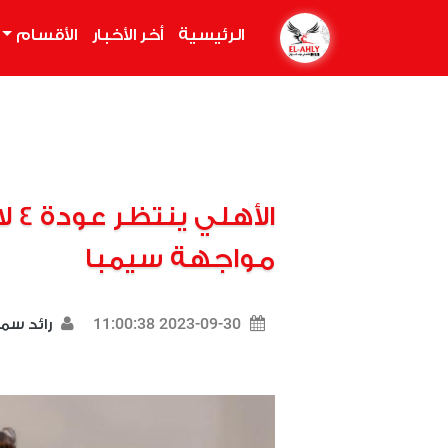
الرئيسية
(current)
أخر الأخبار
الأقسام
الأ
مواجهة سيمبا
2023-09-30 11:00:38
رائد سم