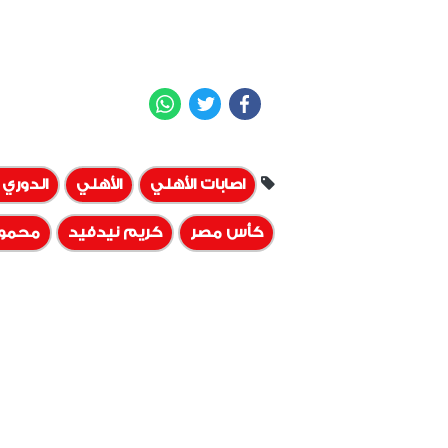
WhatsApp
Twitter
Facebook
اصابات الأهلي
الأهلي
الدوري 
كأس مصر
كريم نيدفيد
محمود