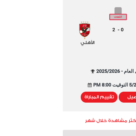
2
0
-
الأهلي
م - 2025/2026
8:00 PM
صيل
تقييم المباراة
أكثر مشاهدة خلال شهر