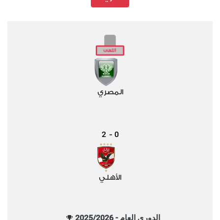
المصري
2
0
-
الأهلي
الدوري العام - 2025/2026