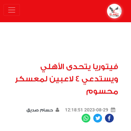
فيتوريا يتحدى الأهلي
ويستدعي 4 لاعبين لمعسكر
محسوم
2023-08-29 12:18:51
حسام صديق
WhatsApp
Twitter
Facebook