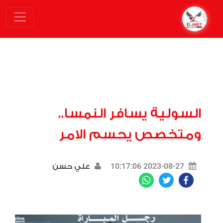
السولية يسافر النمسا..
ومتخصص يحسم الامر
2023-08-27 10:17:06
علي حسن
WhatsApp
Twitter
Facebook