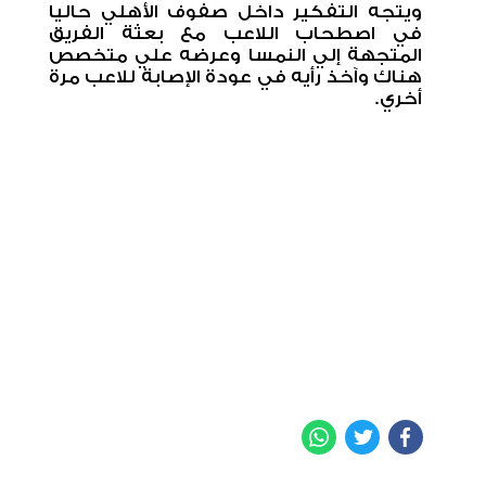
ويتجه التفكير داخل صفوف الأهلي حاليا
في اصطحاب اللاعب مع بعثة الفريق
المتجهة إلي النمسا وعرضه علي متخصص
هناك وآخذ رأيه في عودة الإصابة للاعب مرة
أخري
.
WhatsApp
Twitter
Facebook