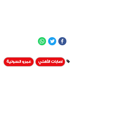
WhatsApp
Twitter
Facebook
اصابات الأهلي
عمرو السولية