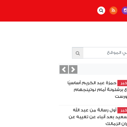
Previous
Next
حمزة عبد الكريم أساسيًا
بر
 برشلونة أمام نوتينجهام
رست
أول رسالة من عبد الله
بر
سعيد بعد أنباء عن تغيبه عن
ان الزمالك