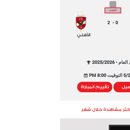
2
0
-
الأهلي
م - 2025/2026
8:00 PM
صيل
تقييم المباراة
أكثر مشاهدة خلال شهر