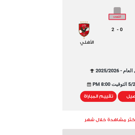
2
0
-
الأهلي
م - 2025/2026
8:00 PM
صيل
تقييم المباراة
أكثر مشاهدة خلال شهر