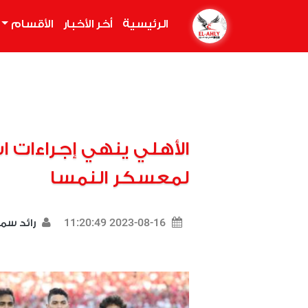
الرئيسية
(current)
أخر الأخبار
الأقسام
الأهلي ينهي إجراءات ا
لمعسكر النمسا
2023-08-16 11:20:49
رائد سم