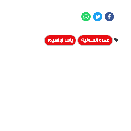
WhatsApp
Twitter
Facebook
عمرو السولية
ياسر إبراهيم