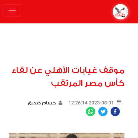
موقف غيابات الأهلي عن لقاء
كأس مصر المرتقب
2023-08-01 12:26:14
حسام صديق
WhatsApp
Twitter
Facebook