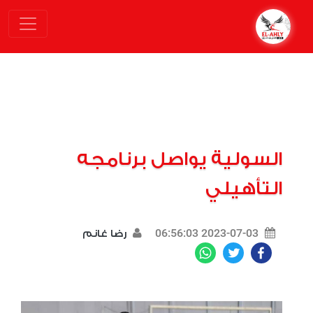
السولية يواصل برنامجه
التأهيلي
2023-07-03 06:56:03
رضا غانم
WhatsApp
Twitter
Facebook