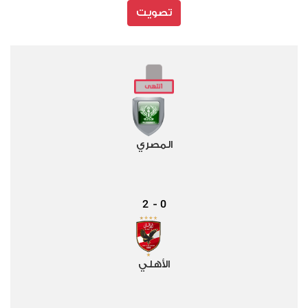
تصويت
المصري
2
0
-
الأهلي