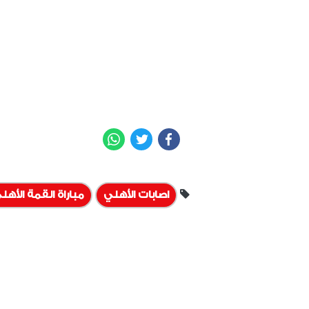
WhatsApp
Twitter
Facebook
اصابات الأهلي
مباراة القمة الأهل