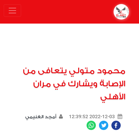
محمود متولي يتعافى من
الإصابة ويشارك في مران
الأهلي
2022-12-03 12:39:52
أمجد الغنيمي
WhatsApp
Twitter
Facebook