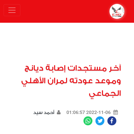
آخر مستجدات إصابة ديانج
وموعد عودته لمران الأهلي
الجماعي
2022-11-06 01:06:57
أحمد سيد
WhatsApp
Twitter
Facebook