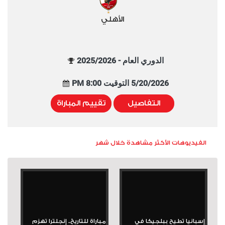
الأهلي
الدوري العام - 2025/2026
5/20/2026 التوقيت 8:00 PM
التفاصيل
تقييم المباراة
الفيديوهات الأكثر مشاهدة خلال شهر
إسبانيا تطيح ببلجيكا في
مباراة للتاريخ.. إنجلترا تهزم