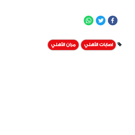
WhatsApp
Twitter
Facebook
اصابات الأهلي
مران الأهلي