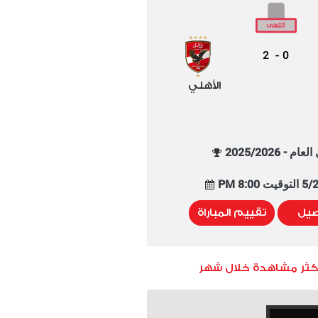
2
0
-
الأهلي
م - 2025/2026
8:00 PM
صيل
تقييم المباراة
أكثر مشاهدة خلال شهر