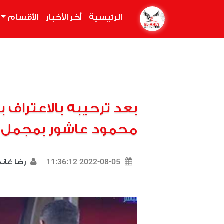
الرئيسية
(current)
أخر الأخبار
الأقسام
محمود عاشور بمجمل ال
2022-08-05 11:36:12
رضا غان