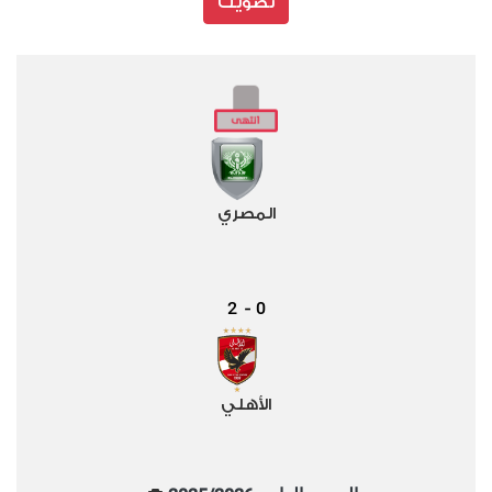
تصويت
المصري
2
0
-
الأهلي