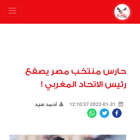
حارس منتخب مصر يصفع
رئيس الاتحاد المغربي !
2022-01-31 12:10:37
أحمد سيد
WhatsApp
Twitter
Facebook