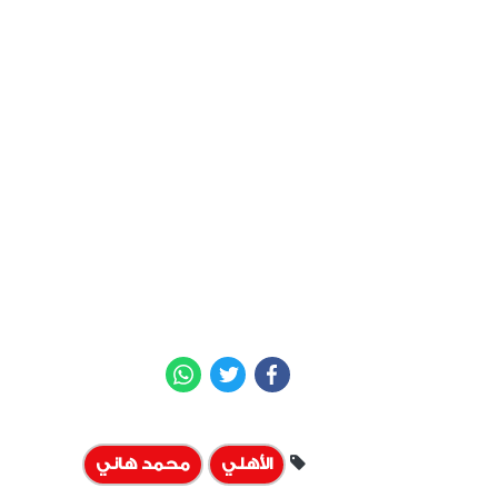
WhatsApp
Twitter
Facebook
الأهلي
محمد هاني