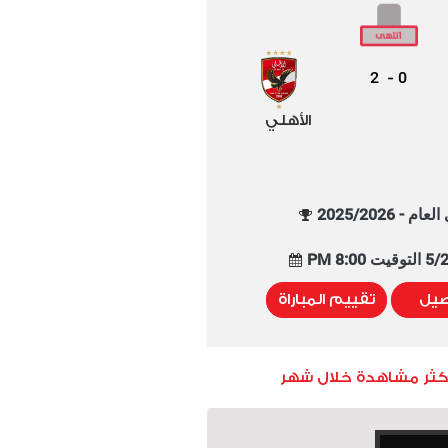
2
0
-
الأهلي
م - 2025/2026
8:00 PM
صيل
تقييم المباراة
أكثر مشاهدة خلال شهر