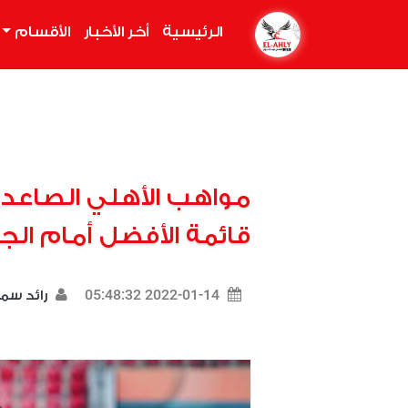
الرئيسية
(current)
أخر الأخبار
الأقسام
مواهب الأهلي الصاعدة 
قائمة الأفضل أمام الج
2022-01-14 05:48:32
رائد سم