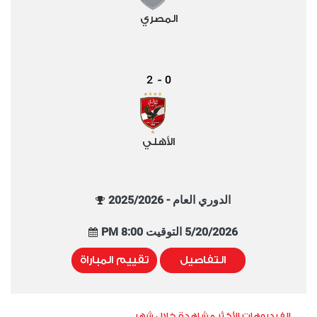
المصري
2
0
-
الأهلي
الدوري العام - 2025/2026
5/20/2026 التوقيت 8:00 PM
التفاصيل
تقييم المباراة
الفيديوهات الأكثر مشاهدة خلال شهر