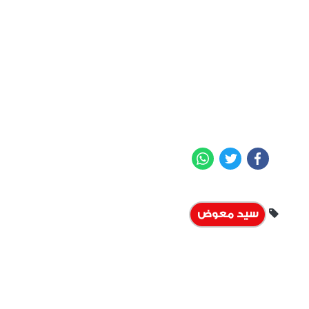
WhatsApp
Twitter
Facebook
سيد معوض