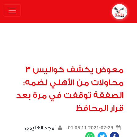
معوض يكشف كواليس 3
محاولات من الأهلي لضمه:
الصفقة توقفت في مرة بعد
قرار المحافظ
2021-07-29 01:05:11
أمجد الغنيمي
WhatsApp
Twitter
Facebook