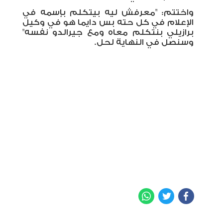
واختتم: "معرفش ليه بيتكلم بإسمه في
الإعلام في كل حته بس دايما هو في وكيل
برازيلي بنتكلم معاه ومع جيرالدو نفسه"
وسنصل في النهاية لحل
.
WhatsApp
Twitter
Facebook