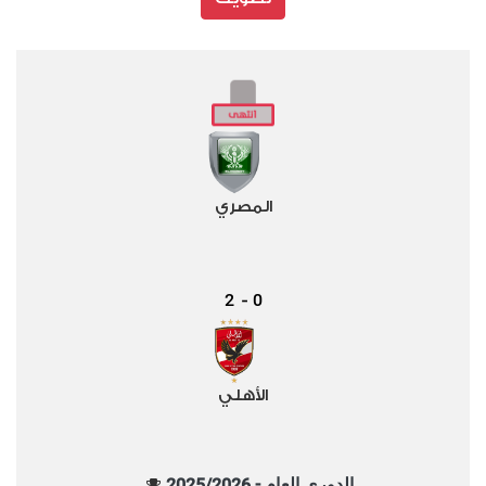
المصري
2
0
-
الأهلي
الدوري العام - 2025/2026