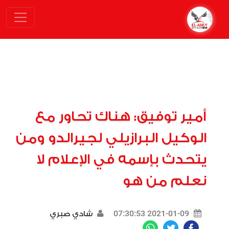
أمير توفيق: هناك تحاور مع
الوكيل البرازيلي لجيرالدو ومن
يتحدث بإسمه في الإعلام لا
نعلم من هو
2021-01-09 07:30:53
شادي صبري
WhatsApp
Twitter
Facebook