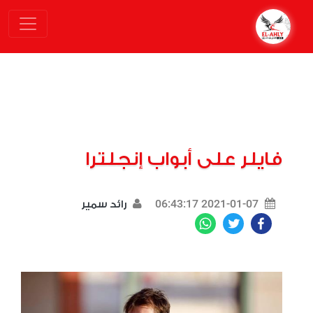
فايلر على أبواب إنجلترا
2021-01-07 06:43:17
رائد سمير
WhatsApp
Twitter
Facebook