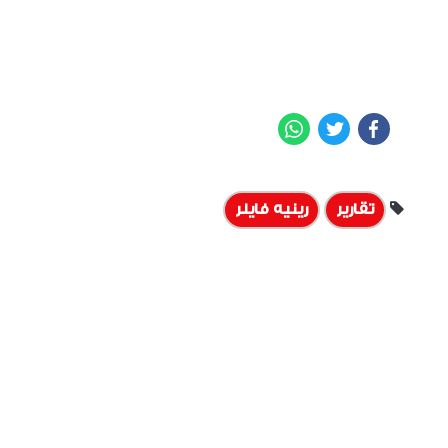
WhatsApp
Twitter
Facebook
تقارير
رينيه فايلر