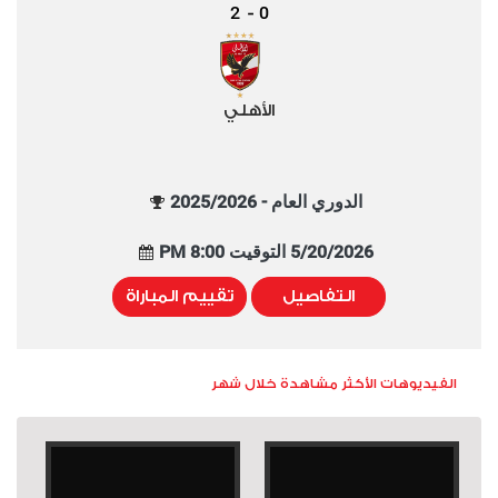
2
0
-
الأهلي
الدوري العام - 2025/2026
5/20/2026 التوقيت 8:00 PM
التفاصيل
تقييم المباراة
الفيديوهات الأكثر مشاهدة خلال شهر