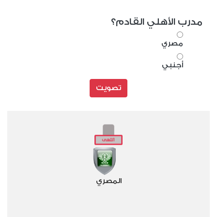
مدرب الأهلي القادم؟
مصري
أجنبي
تصويت
المصري