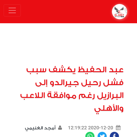
عبد الحفيظ يكشف سبب
فشل رحيل جيرالدو إلى
البرازيل رغم موافقة اللاعب
والأهلي
2020-12-20 12:19:22
أمجد الغنيمي
WhatsApp
Twitter
Facebook