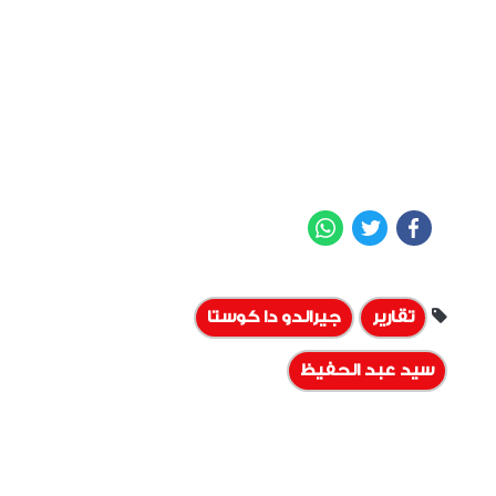
WhatsApp
Twitter
Facebook
تقارير
جيرالدو دا كوستا
سيد عبد الحفيظ