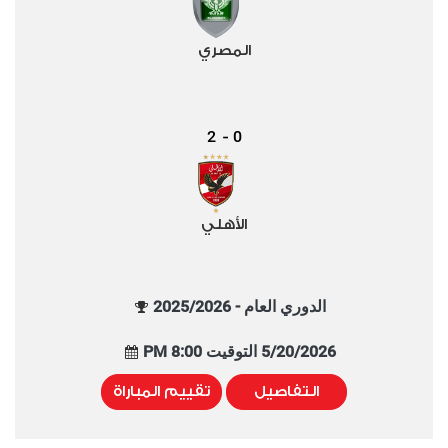
المصري
2
0
-
الأهلي
الدوري العام - 2025/2026
5/20/2026 التوقيت 8:00 PM
التفاصيل
تقييم المباراة