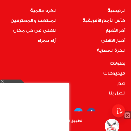
الرئيسية
الكرة عالمية
كأس الأمم الأفريقية
المنتخب و المحترفين
أخر الأخبار
الاهلى فى كل مكان
أخبار الاهلى
أراء حمراء
الكرة المصرية
بطولات
فيديوهات
صور
اتصل بنا
تطبيق الأهلي.كوم متاح الأن
أضغط هنا