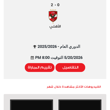
2
0
-
الأهلي
الدوري العام - 2025/2026
5/20/2026 التوقيت 8:00 PM
التفاصيل
تقييم المباراة
الفيديوهات الأكثر مشاهدة خلال شهر