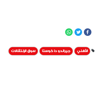
WhatsApp
Twitter
Facebook
الأهلي
جيرالدو دا كوستا
سوق الإنتقالات