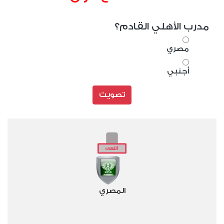
مدرب الأهلي القادم؟
مصري
أجنبي
تصويت
المصري