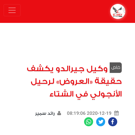
وكيل جيرالدو يكشف
حقيقة «العروض» لرحيل
الأنجولي في الشتاء
2020-12-19 08:19:06
رائد سمير
WhatsApp
Twitter
Facebook