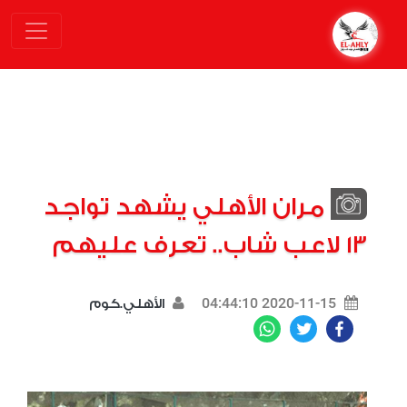
مران الأهلي يشهد تواجد
13 لاعب شاب.. تعرف عليهم
2020-11-15 04:44:10
الأهلي.كوم
WhatsApp
Twitter
Facebook