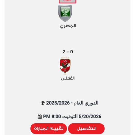
المصري
2
0
-
الأهلي
الدوري العام - 2025/2026
5/20/2026 التوقيت 8:00 PM
التفاصيل
تقييم المباراة