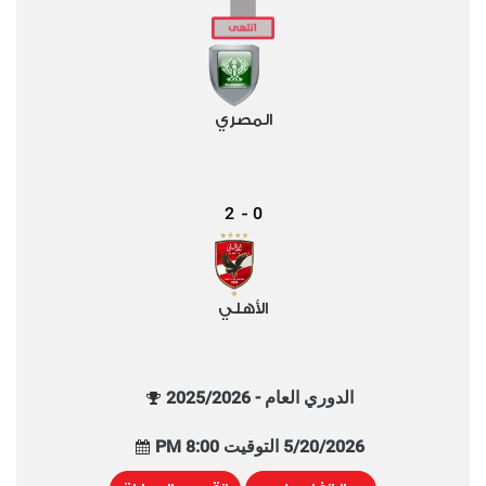
المصري
2
0
-
الأهلي
الدوري العام - 2025/2026
5/20/2026 التوقيت 8:00 PM