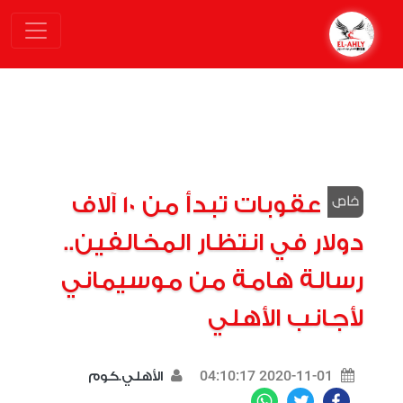
عقوبات تبدأ من 10 آلاف
دولار في انتظار المخالفين..
رسالة هامة من موسيماني
لأجانب الأهلي
2020-11-01 04:10:17
الأهلي.كوم
WhatsApp
Twitter
Facebook