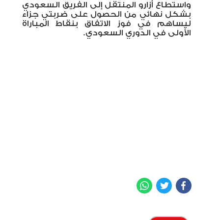
واستطاع أزارو المنتقل إلى الفريق السعودي
بشكل نهائي من الحصول على ضربتي جزاء
ليساهم في فوز الاتفاق بنقاط المباراة
الأولى في الدوري السعودي.
WhatsApp
Twitter
Facebook