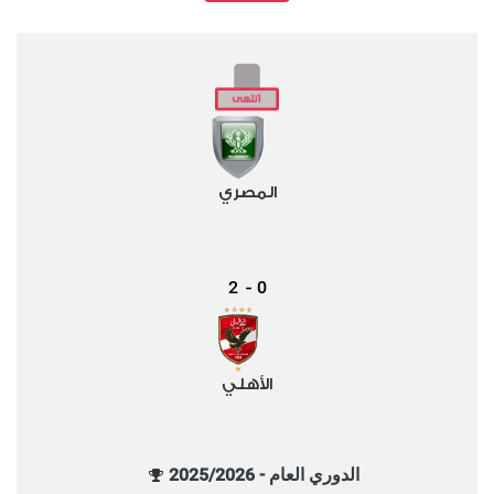
المصري
2
0
-
الأهلي
الدوري العام - 2025/2026