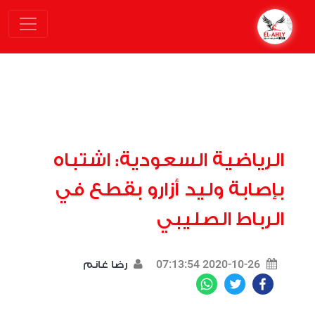
الرياضية السعودية: اشتباه
بإصابة وليد أزارو بقطع في
الرباط الصليبي
2020-10-26 07:13:54
رضا غانم
WhatsApp
Twitter
Facebook