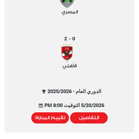
المصري
2
0
-
الأهلي
الدوري العام - 2025/2026
5/20/2026 التوقيت 8:00 PM
التفاصيل
تقييم المباراة