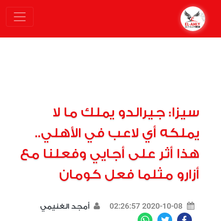
سيزا: جيرالدو يملك ما لا
يملكه أي لاعب في الأهلي..
هذا أثر على أجايي وفعلنا مع
أزارو مثلما فعل كومان
2020-10-08 02:26:57
أمجد الغنيمي
WhatsApp
Twitter
Facebook