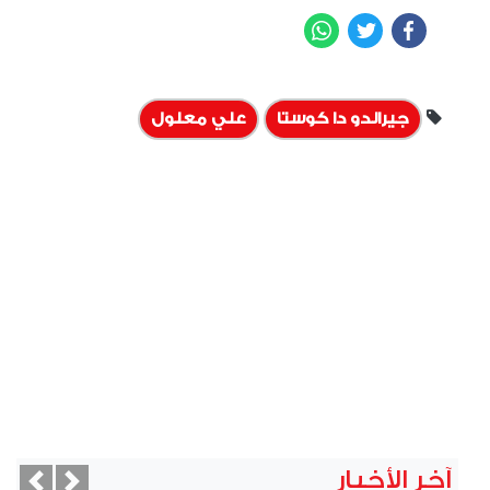
WhatsApp
Twitter
Facebook
جيرالدو دا كوستا
علي معلول
آخر الأخبار