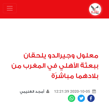
معلول وجيرالدو يلحقان
ببعثة الأهلي في المغرب من
بلادهما مباشرًة
2020-10-05 12:21:39
أمجد الغنيمي
WhatsApp
Twitter
Facebook