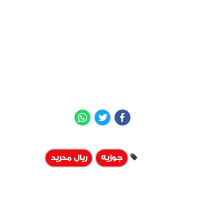
WhatsApp
Twitter
Facebook
جوزيه
ريال مدريد