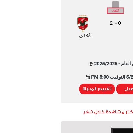
2
0
-
الأهلي
م - 2025/2026
8:00 PM
صيل
تقييم المباراة
أكثر مشاهدة خلال شهر