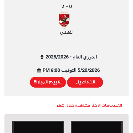
2
0
-
الأهلي
الدوري العام - 2025/2026
5/20/2026 التوقيت 8:00 PM
التفاصيل
تقييم المباراة
الفيديوهات الأكثر مشاهدة خلال شهر