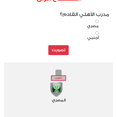
مدرب الأهلي القادم؟
مصري
أجنبي
تصويت
المصري