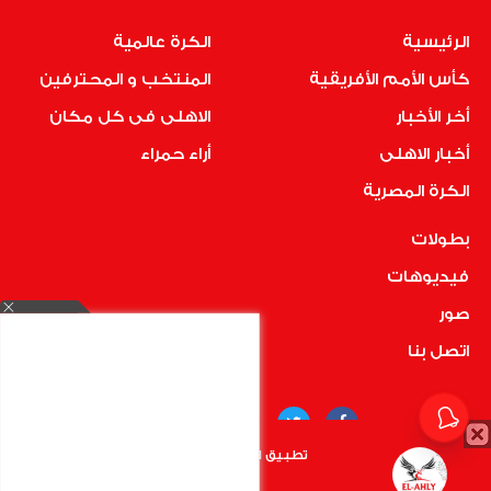
الرئيسية
الكرة عالمية
كأس الأمم الأفريقية
المنتخب و المحترفين
أخر الأخبار
الاهلى فى كل مكان
أخبار الاهلى
أراء حمراء
الكرة المصرية
بطولات
فيديوهات
صور
اتصل بنا
تطبيق الأهلي.كوم متاح الأن
أضغط هنا