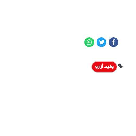
WhatsApp
Twitter
Facebook
وليد أزارو