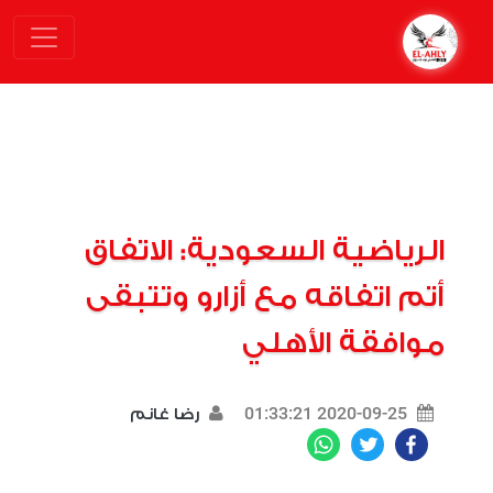
الرياضية السعودية: الاتفاق
أتم اتفاقه مع أزارو وتتبقى
موافقة الأهلي
2020-09-25 01:33:21
رضا غانم
WhatsApp
Twitter
Facebook