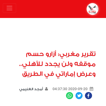
تقرير مغربي: أزارو حسم
موقفه ولن يجدد للأهلي..
وعرض إماراتي في الطريق
2020-09-20 04:37:30
أمجد الغنيمي
WhatsApp
Twitter
Facebook