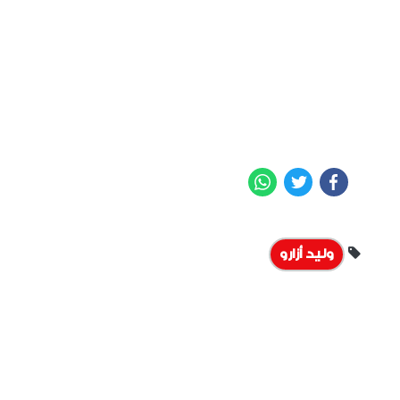
WhatsApp
Twitter
Facebook
وليد أزارو