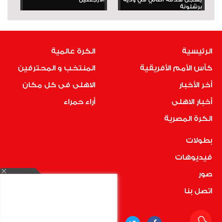
برشلونة
الرئيسية
الكرة عالمية
كأس الأمم الأفريقية
المنتخب و المحترفين
أخر الأخبار
الاهلى فى كل مكان
أخبار الاهلى
أراء حمراء
الكرة المصرية
بطولات
فيديوهات
صور
اتصل بنا