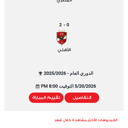
المصري
2
0
-
الأهلي
الدوري العام - 2025/2026
5/20/2026 التوقيت 8:00 PM
التفاصيل
تقييم المباراة
الفيديوهات الأكثر مشاهدة خلال شهر