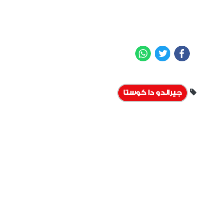
WhatsApp
Twitter
Facebook
جيرالدو دا كوستا