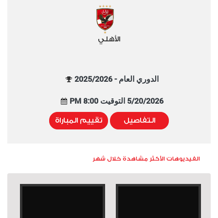
الأهلي
الدوري العام - 2025/2026
5/20/2026 التوقيت 8:00 PM
التفاصيل
تقييم المباراة
الفيديوهات الأكثر مشاهدة خلال شهر