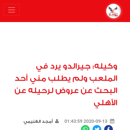
وكيله: جيرالدو يرد في
الملعب ولم يطلب مني أحد
البحث عن عروض لرحيله عن
الأهلي
2020-09-13 01:43:59
أمجد الغنيمي
WhatsApp
Twitter
Facebook