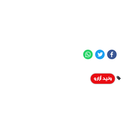
WhatsApp
Twitter
Facebook
وليد أزارو