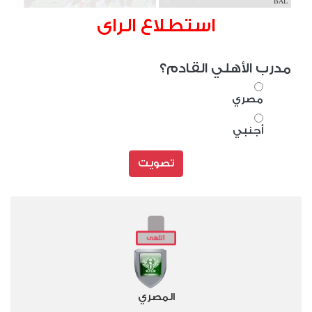
BAL
استطلاع الراى
مدرب الأهلي القادم؟
مصري
أجنبي
تصويت
المصري