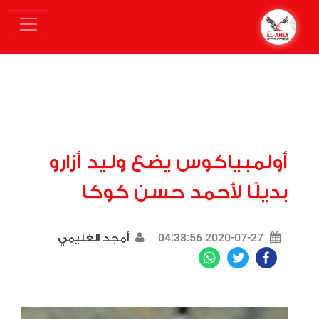
أولمبياكوس يضع وليد أزارو
بديلًا لأحمد حسن كوكا
2020-07-27 04:38:56
أمجد الغنيمي
WhatsApp
Twitter
Facebook