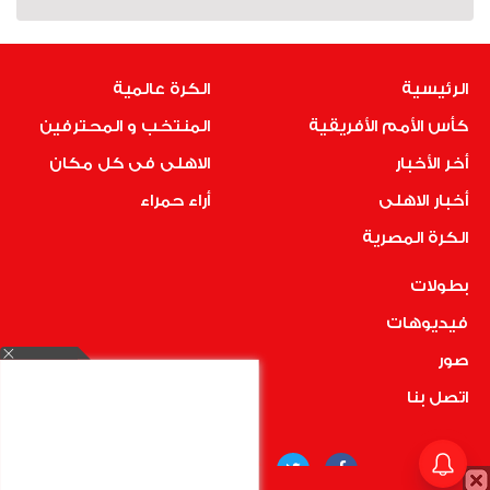
الرئيسية
الكرة عالمية
كأس الأمم الأفريقية
المنتخب و المحترفين
أخر الأخبار
الاهلى فى كل مكان
أخبار الاهلى
أراء حمراء
الكرة المصرية
بطولات
فيديوهات
صور
اتصل بنا