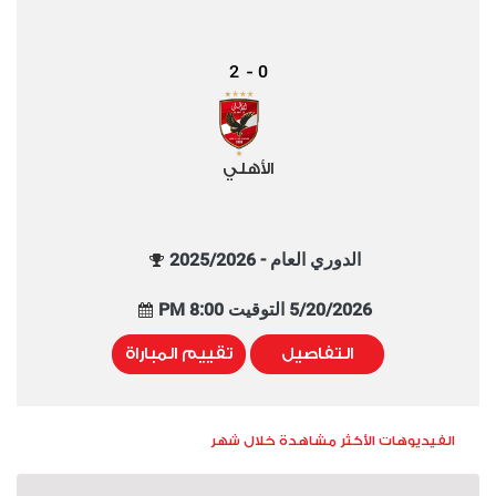
2
0
-
الأهلي
الدوري العام - 2025/2026
5/20/2026 التوقيت 8:00 PM
التفاصيل
تقييم المباراة
الفيديوهات الأكثر مشاهدة خلال شهر