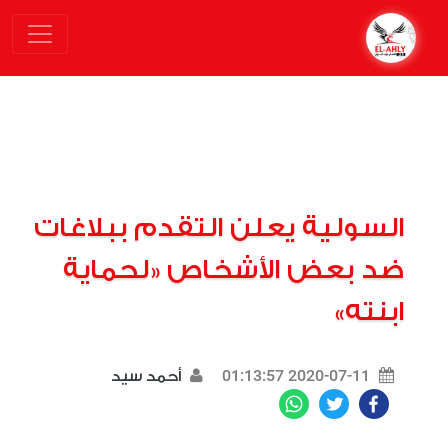
السولية يعلن التقدم ببلاغات
ضد بعض الأشخاص «لحماية
ابنته»
2020-07-11 01:13:57
أحمد سيد
WhatsApp
Twitter
Facebook