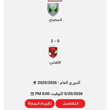
المصري
2
0
-
الأهلي
الدوري العام - 2025/2026
5/20/2026 التوقيت 8:00 PM
التفاصيل
تقييم المباراة