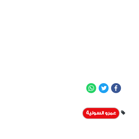
WhatsApp
Twitter
Facebook
عمرو السولية