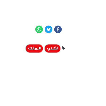
WhatsApp
Twitter
Facebook
الأهلي
الزمالك