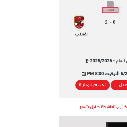
2
0
-
الأهلي
م - 2025/2026
8:00 PM
صيل
تقييم المباراة
أكثر مشاهدة خلال شهر