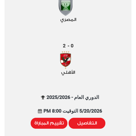
المصري
2
0
-
الأهلي
الدوري العام - 2025/2026
5/20/2026 التوقيت 8:00 PM
التفاصيل
تقييم المباراة