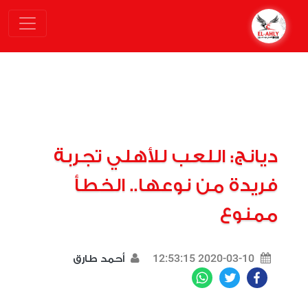
ديانج: اللعب للأهلي تجربة
فريدة من نوعها.. الخطأ
ممنوع
2020-03-10 12:53:15
أحمد طارق
WhatsApp
Twitter
Facebook