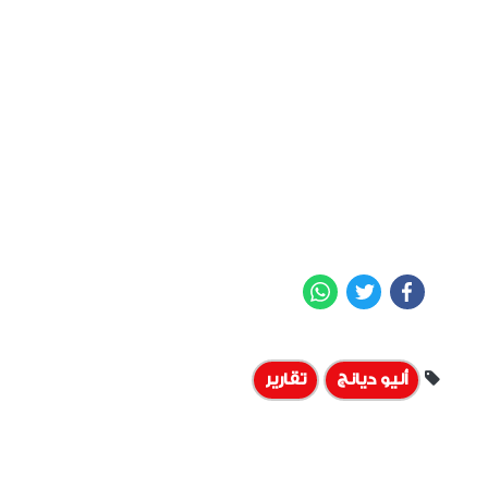
WhatsApp
Twitter
Facebook
أليو ديانج
تقارير