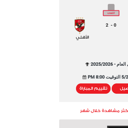
2
0
-
الأهلي
م - 2025/2026
8:00 PM
صيل
تقييم المباراة
أكثر مشاهدة خلال شهر