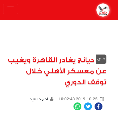
ديانج يغادر القاهرة ويغيب
عن معسكر الأهلي خلال
توقف الدوري
2019-10-25 10:02:43
أحمد سيد
WhatsApp
Twitter
Facebook