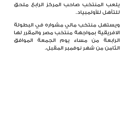
يلعب المنتخب صاحب المركز الرابع ملحق
للتأهل للأولمبياد.
ويستهل منتخب مالي مشواره في البطولة
الافريقية بمواجهة منتخب مصر والمقرر لها
الرابعة من مساء يوم الجمعة الموافق
الثامن من شهر نوفمبر المقبل.