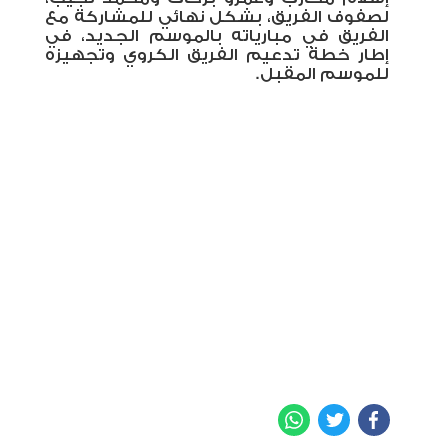
لصفوف الفريق، بشكل نهائي للمشاركة مع
الفريق في مبارياته بالموسم الجديد، في
إطار خطة تدعيم الفريق الكروي وتجهيزه
للموسم المقبل.
WhatsApp
Twitter
Facebook