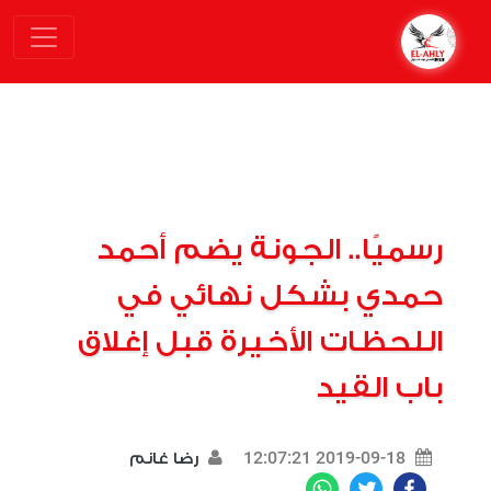
رسميًا.. الجونة يضم أحمد
حمدي بشكل نهائي في
اللحظات الأخيرة قبل إغلاق
باب القيد
2019-09-18 12:07:21
رضا غانم
WhatsApp
Twitter
Facebook