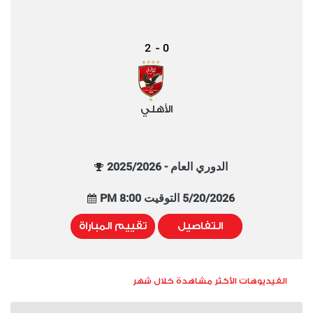
2
0
-
الأهلي
الدوري العام - 2025/2026
5/20/2026 التوقيت 8:00 PM
التفاصيل
تقييم المباراة
الفيديوهات الأكثر مشاهدة خلال شهر