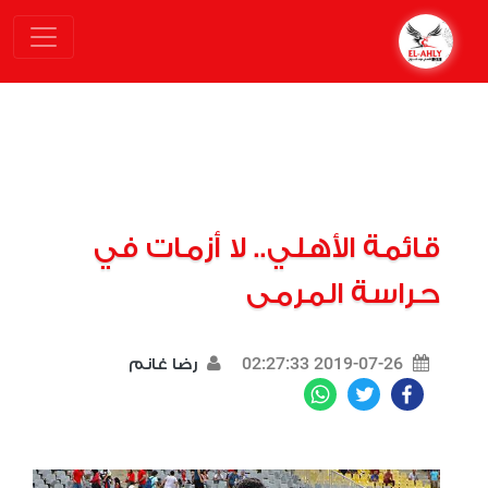
قائمة الأهلي.. لا أزمات في
حراسة المرمى
2019-07-26 02:27:33
رضا غانم
WhatsApp
Twitter
Facebook