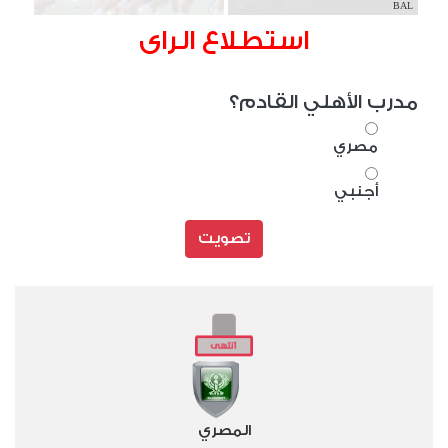
BAL
استطلاع الراى
مدرب الأهلي القادم؟
مصري
أجنبي
تصويت
المصري