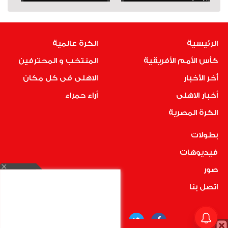
الرئيسية
الكرة عالمية
كأس الأمم الأفريقية
المنتخب و المحترفين
أخر الأخبار
الاهلى فى كل مكان
أخبار الاهلى
أراء حمراء
الكرة المصرية
بطولات
فيديوهات
صور
اتصل بنا