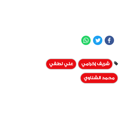
WhatsApp
Twitter
Facebook
شريف إكرامي
علي لطفي
محمد الشناوي