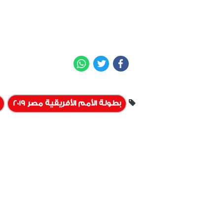
WhatsApp
Twitter
Facebook
بطولة الأمم الأفريقية مصر 2019