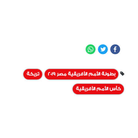
WhatsApp
Twitter
Facebook
بطولة الأمم الأفريقية مصر 2019
تريكة
كأس الأمم الأفريقية