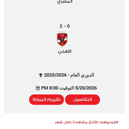
المصري
2
0
-
الأهلي
الدوري العام - 2025/2026
5/20/2026 التوقيت 8:00 PM
التفاصيل
تقييم المباراة
الفيديوهات الأكثر مشاهدة خلال شهر