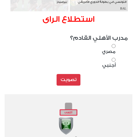
التونسي في بطولة الدوري الأفريقي
بيراميدز
BAL
استطلاع الراى
مدرب الأهلي القادم؟
مصري
أجنبي
تصويت