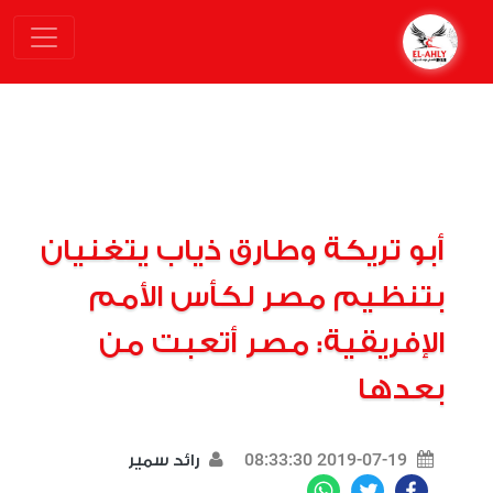
أبو تريكة وطارق ذياب يتغنيان
بتنظيم مصر لكأس الأمم
الإفريقية: مصر أتعبت من
بعدها
2019-07-19 08:33:30
رائد سمير
WhatsApp
Twitter
Facebook