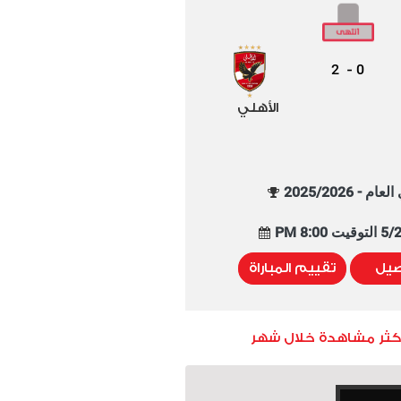
2
0
-
الأهلي
م - 2025/2026
8:00 PM
صيل
تقييم المباراة
أكثر مشاهدة خلال شهر