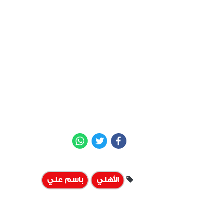
WhatsApp
Twitter
Facebook
الأهلي
باسم علي