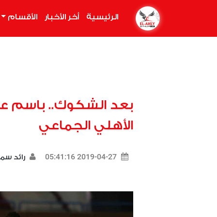
الرئيسية
(current)
أخر الأخبار
الأقسام
بعد الشكوك.. باسم ع
الأهلي الجماعي
2019-04-27 05:41:16
رائد سم